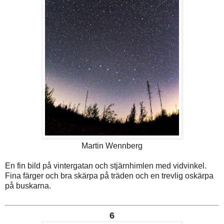
Martin Wennberg
En fin bild på vintergatan och stjärnhimlen med vidvinkel.
Fina färger och bra skärpa på träden och en trevlig oskärpa
på buskarna.
6