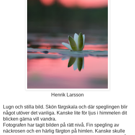
Henrik Larsson
Lugn och stilla bild. Skön färgskala och där speglingen blir
något utöver det vanliga. Kanske lite för ljus i himmelen dit
blicken gärna vill vandra.
Fotografen har tagit bilden på rätt nivå. Fin spegling av
näckrosen och en härlig färgton på himlen. Kanske skulle