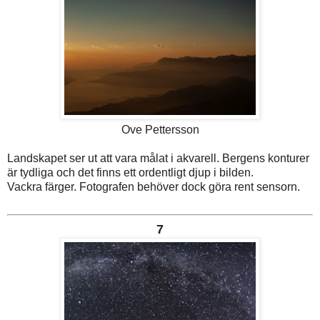
Ove Pettersson
Landskapet ser ut att vara målat i akvarell. Bergens konturer
är tydliga och det finns ett ordentligt djup i bilden.
Vackra färger. Fotografen behöver dock göra rent sensorn.
7