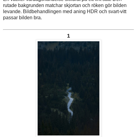
rutade bakgrunden matchar skjortan och röken gör bilden
levande. Bildbehandlingen med aning HDR och svart-vitt
passar bilden bra.
1