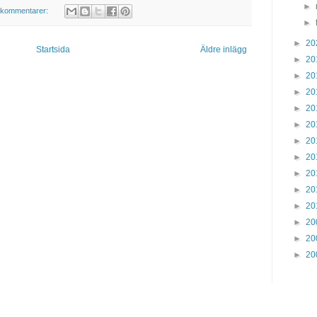
►
 kommentarer:
►
►
20
Startsida
Äldre inlägg
►
20
►
20
►
20
►
20
►
20
►
20
►
20
►
20
►
20
►
20
►
20
►
20
►
20