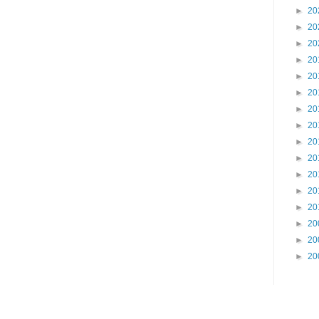
►
20
►
20
►
20
►
20
►
20
►
20
►
20
►
20
►
20
►
20
►
20
►
20
►
20
►
20
►
20
►
20