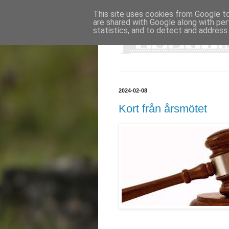
This site uses cookies from Google to 
are shared with Google along with per
statistics, and to detect and address
2024-02-08
Kort från årsmötet