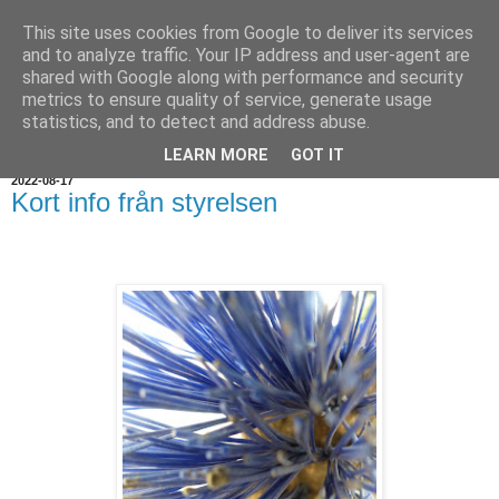
This site uses cookies from Google to deliver its services
and to analyze traffic. Your IP address and user-agent are
shared with Google along with performance and security
metrics to ensure quality of service, generate usage
statistics, and to detect and address abuse.
▼
LEARN MORE
GOT IT
2022-08-17
Kort info från styrelsen