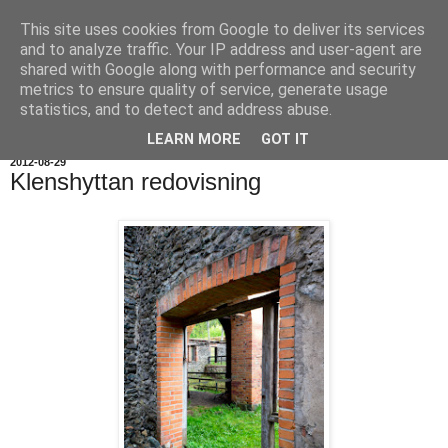
This site uses cookies from Google to deliver its services
and to analyze traffic. Your IP address and user-agent are
shared with Google along with performance and security
metrics to ensure quality of service, generate usage
statistics, and to detect and address abuse.
▼
LEARN MORE
GOT IT
2012-08-29
Klenshyttan redovisning