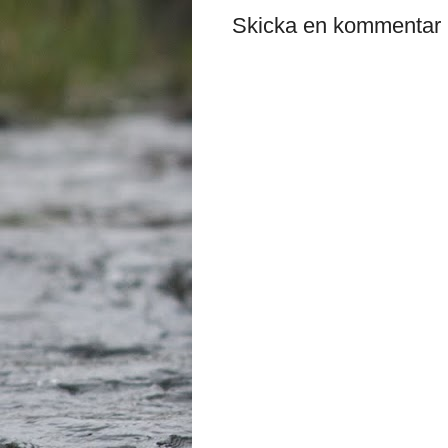
Skicka en kommentar