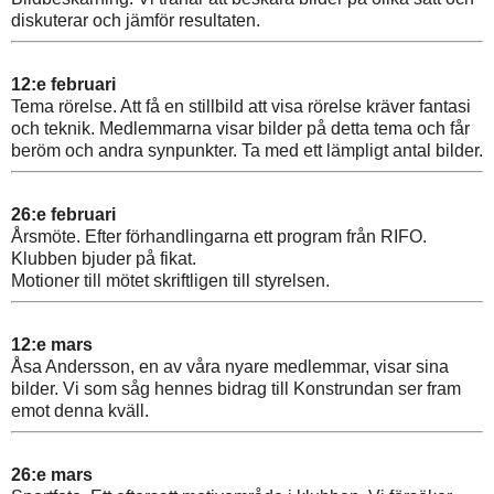
diskuterar och jämför resultaten.
12:e februari
Tema rörelse. Att få en stillbild att visa rörelse kräver fantasi
och teknik. Medlemmarna visar bilder på detta tema och får
beröm och andra synpunkter. Ta med ett lämpligt antal bilder.
26:e februari
Årsmöte. Efter förhandlingarna ett program från RIFO.
Klubben bjuder på fikat.
Motioner till mötet skriftligen till styrelsen.
12:e mars
Åsa Andersson, en av våra nyare medlemmar, visar sina
bilder. Vi som såg hennes bidrag till Konstrundan ser fram
emot denna kväll.
26:e mars