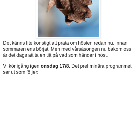
Det känns lite konstigt att prata om hösten redan nu, innan
sommaren ens börjat. Men med vårsäsongen nu bakom oss
är det dags att ta en titt på vad som händer i höst.
Vi kör igång igen
onsdag 17/8.
Det preliminära programmet
ser ut som följer: